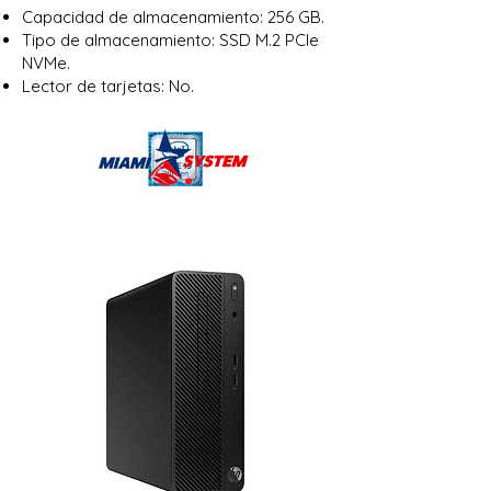
Capacidad de almacenamiento: 256 GB.
Tipo de almacenamiento: SSD M.2 PCIe
NVMe.
Lector de tarjetas: No.