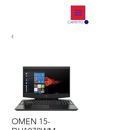
CARRITO
OMEN 15-