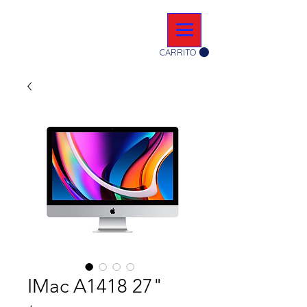
CARRITO
IMac A1418 27"