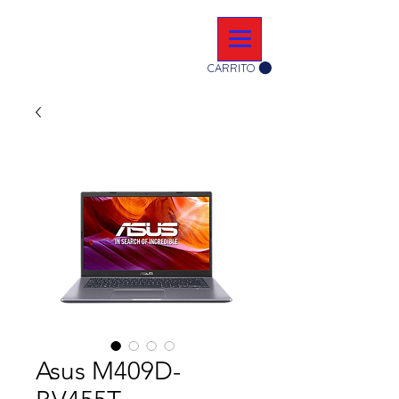
CARRITO
Asus M409D-